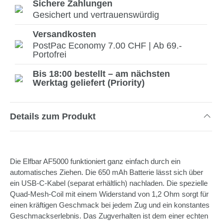
Sichere Zahlungen
Gesichert und vertrauenswürdig
Versandkosten
PostPac Economy 7.00 CHF | Ab 69.-
Portofrei
Bis 18:00 bestellt – am nächsten
Werktag geliefert (Priority)
Details zum Produkt
Die Elfbar AF5000 funktioniert ganz einfach durch ein
automatisches Ziehen. Die 650 mAh Batterie lässt sich über
ein USB-C-Kabel (separat erhältlich) nachladen. Die spezielle
Quad-Mesh-Coil mit einem Widerstand von 1,2 Ohm sorgt für
einen kräftigen Geschmack bei jedem Zug und ein konstantes
Geschmackserlebnis. Das Zugverhalten ist dem einer echten