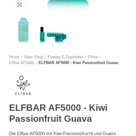
Zum Vergrössern anklicken
Home
Vape Shop
Einweg E-Zigaretten
Elfbar
Elfbar AF5000
ELFBAR AF5000 - Kiwi Passionfruit Guava
ELFBAR AF5000 - Kiwi
Passionfruit Guava
Die Elfbar AF5000 mit Kiwi-Passionsfrucht und Guave