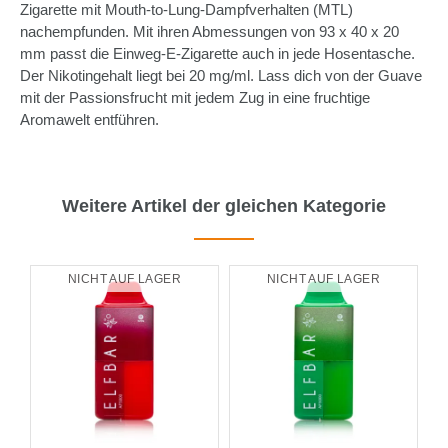
Zigarette mit Mouth-to-Lung-Dampfverhalten (MTL)
nachempfunden. Mit ihren Abmessungen von 93 x 40 x 20
mm passt die Einweg-E-Zigarette auch in jede Hosentasche.
Der Nikotingehalt liegt bei 20 mg/ml. Lass dich von der Guave
mit der Passionsfrucht mit jedem Zug in eine fruchtige
Aromawelt entführen.
Weitere Artikel der gleichen Kategorie
NICHT AUF LAGER
NICHT AUF LAGER