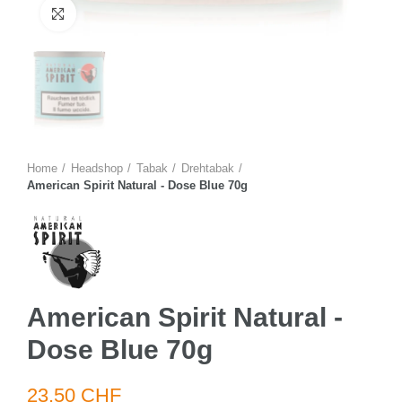
Zum Vergrössern anklicken
Home
Headshop
Tabak
Drehtabak
American Spirit Natural - Dose Blue 70g
American Spirit Natural -
Dose Blue 70g
23.50 CHF