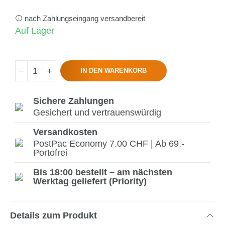
nach Zahlungseingang versandbereit
Auf Lager
IN DEN WARENKORB
Sichere Zahlungen
Gesichert und vertrauenswürdig
Versandkosten
PostPac Economy 7.00 CHF | Ab 69.-
Portofrei
Bis 18:00 bestellt – am nächsten
Werktag geliefert (Priority)
Details zum Produkt