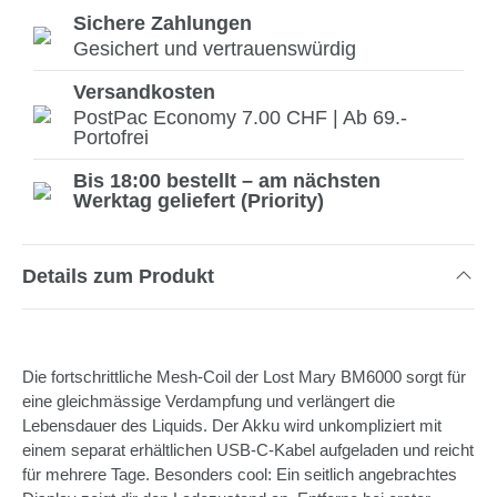
Sichere Zahlungen
Gesichert und vertrauenswürdig
Versandkosten
PostPac Economy 7.00 CHF | Ab 69.-
Portofrei
Bis 18:00 bestellt – am nächsten
Werktag geliefert (Priority)
Details zum Produkt
Die fortschrittliche Mesh-Coil der Lost Mary BM6000 sorgt für
eine gleichmässige Verdampfung und verlängert die
Lebensdauer des Liquids. Der Akku wird unkompliziert mit
einem separat erhältlichen USB-C-Kabel aufgeladen und reicht
für mehrere Tage. Besonders cool: Ein seitlich angebrachtes