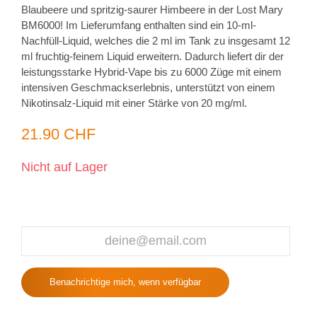
Blaubeere und spritzig-saurer Himbeere in der Lost Mary
BM6000! Im Lieferumfang enthalten sind ein 10-ml-
Nachfüll-Liquid, welches die 2 ml im Tank zu insgesamt 12
ml fruchtig-feinem Liquid erweitern. Dadurch liefert dir der
leistungsstarke Hybrid-Vape bis zu 6000 Züge mit einem
intensiven Geschmackserlebnis, unterstützt von einem
Nikotinsalz-Liquid mit einer Stärke von 20 mg/ml.
21.90 CHF
Nicht auf Lager
Benachrichtige mich, wenn verfügbar