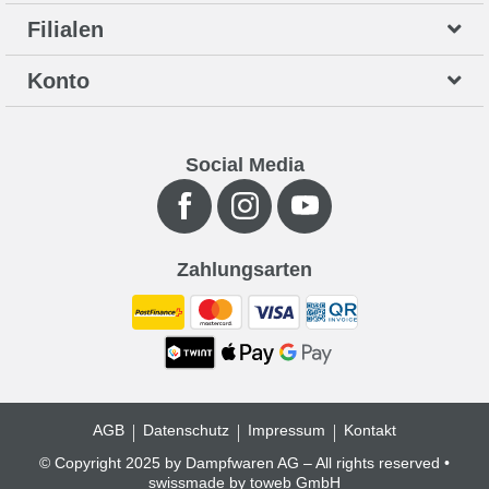
Filialen
Konto
Social Media
Zahlungsarten
AGB
Datenschutz
Impressum
Kontakt
© Copyright 2025 by Dampfwaren AG – All rights reserved •
swissmade by
toweb GmbH