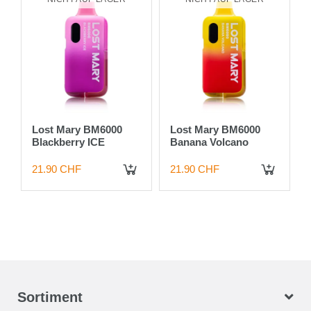
Lost Mary BM6000
Lost Mary BM6000
Blackberry ICE
Banana Volcano
21.90 CHF
21.90 CHF
Sortiment