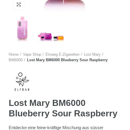
Zum Vergrössern anklicken
Home
Vape Shop
Einweg E-Zigaretten
Lost Mary
BM6000
Lost Mary BM6000 Blueberry Sour Raspberry
Lost Mary BM6000
Blueberry Sour Raspberry
Entdecke eine feine-kräftige Mischung aus süsser