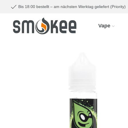
Bis 18:00 bestellt – am nächsten Werktag geliefert (Priority)
Vape