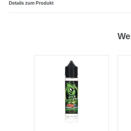
Details zum Produkt
Wei