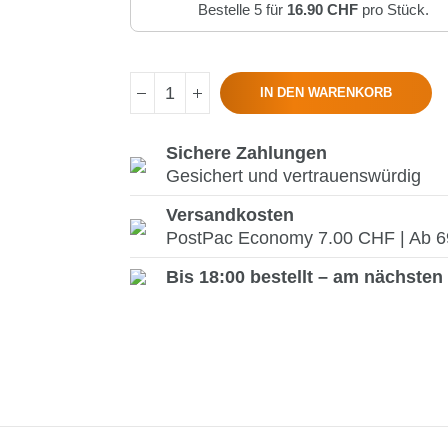
Bestelle 5 für
16.90 CHF
pro Stück.
IN DEN WARENKORB
Sichere Zahlungen
Gesichert und vertrauenswürdig
Versandkosten
PostPac Economy 7.00 CHF | Ab 69.
Bis 18:00 bestellt – am nächsten 