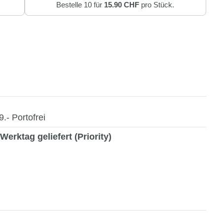
Bestelle 10 für
15.90 CHF
pro Stück.
- Portofrei
Werktag geliefert (Priority)