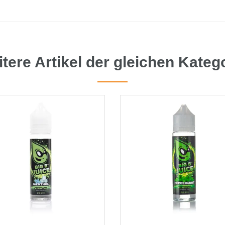
tere Artikel der gleichen Kateg