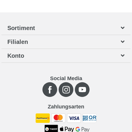
Sortiment
Filialen
Konto
Social Media
Zahlungsarten