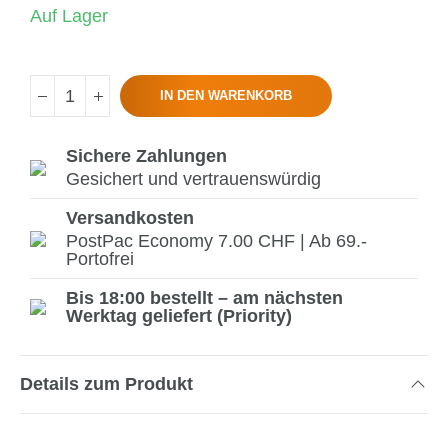
Auf Lager
IN DEN WARENKORB
Sichere Zahlungen
Gesichert und vertrauenswürdig
Versandkosten
PostPac Economy 7.00 CHF | Ab 69.-
Portofrei
Bis 18:00 bestellt – am nächsten
Werktag geliefert (Priority)
Details zum Produkt