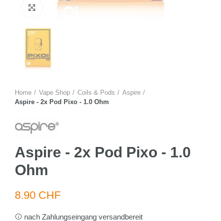
Zum Vergrössern anklicken
Home
Vape Shop
Coils & Pods
Aspire
Aspire - 2x Pod Pixo - 1.0 Ohm
Aspire - 2x Pod Pixo - 1.0
Ohm
8.90 CHF
nach Zahlungseingang versandbereit