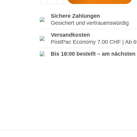
Sichere Zahlungen
Gesichert und vertrauenswürdig
Versandkosten
PostPac Economy 7.00 CHF | Ab 69.
Bis 18:00 bestellt – am nächsten 