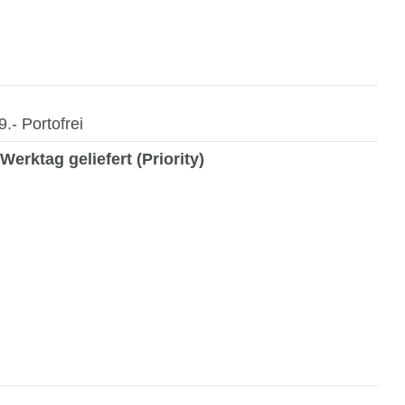
- Portofrei
Werktag geliefert (Priority)