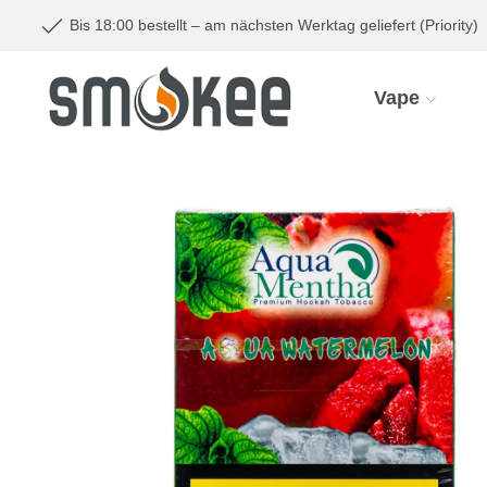
Bis 18:00 bestellt – am nächsten Werktag geliefert (Priority)
Vape