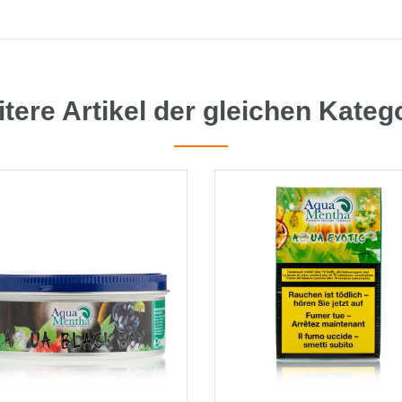
tere Artikel der gleichen Kateg