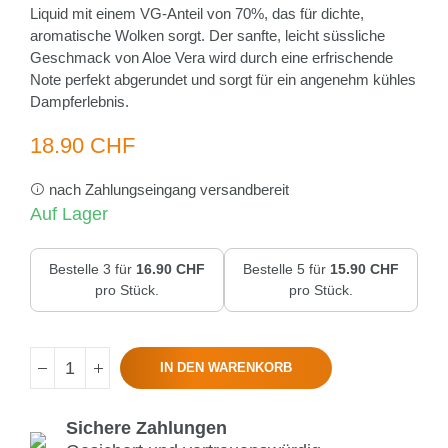
Liquid mit einem VG-Anteil von 70%, das für dichte,
aromatische Wolken sorgt. Der sanfte, leicht süssliche
Geschmack von Aloe Vera wird durch eine erfrischende
Note perfekt abgerundet und sorgt für ein angenehm kühles
Dampferlebnis.
18.90 CHF
nach Zahlungseingang versandbereit
Auf Lager
Bestelle 3 für
16.90 CHF
Bestelle 5 für
15.90 CHF
pro Stück.
pro Stück.
IN DEN WARENKORB
Sichere Zahlungen