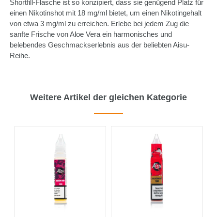
Shortfill-Flasche ist so konzipiert, dass sie genügend Platz für
einen Nikotinshot mit 18 mg/ml bietet, um einen Nikotingehalt
von etwa 3 mg/ml zu erreichen. Erlebe bei jedem Zug die
sanfte Frische von Aloe Vera ein harmonisches und
belebendes Geschmackserlebnis aus der beliebten Aisu-
Reihe.
Weitere Artikel der gleichen Kategorie