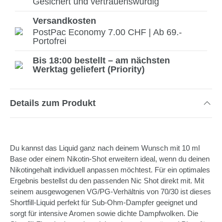
Gesichert und vertrauenswürdig
Versandkosten
PostPac Economy 7.00 CHF | Ab 69.-
Portofrei
Bis 18:00 bestellt – am nächsten
Werktag geliefert (Priority)
Details zum Produkt
Du kannst das Liquid ganz nach deinem Wunsch mit 10 ml
Base oder einem Nikotin-Shot erweitern ideal, wenn du deinen
Nikotingehalt individuell anpassen möchtest. Für ein optimales
Ergebnis bestellst du den passenden Nic Shot direkt mit. Mit
seinem ausgewogenen VG/PG-Verhältnis von 70/30 ist dieses
Shortfill-Liquid perfekt für Sub-Ohm-Dampfer geeignet und
sorgt für intensive Aromen sowie dichte Dampfwolken. Die