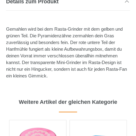
Details zum Produkt
Gemahlen wird bei dem Rasta-Grinder mit dem gelben und
grünen Teil. Die Pyramidenzähne zermahlen dein Gras
zuverlässig und besonders fein. Der rote untere Teil der
Hanfmühle fungiert als kleine Aufbewahrungsbox, damit du
deinen Vorrat immer verschlossen überallhin mitnehmen
kannst. Der transparente Mini-Grinder im Rasta-Design ist
nicht nur ein Hingucker, sondern ist auch für jeden Rasta-Fan
ein kleines Gimmick.
Weitere Artikel der gleichen Kategorie