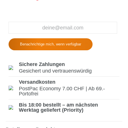
Benachrichtige mich, wenn verfügbar
Sichere Zahlungen
Gesichert und vertrauenswürdig
Versandkosten
PostPac Economy 7.00 CHF | Ab 69.-
Portofrei
Bis 18:00 bestellt – am nächsten
Werktag geliefert (Priority)