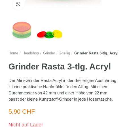
Zum Vergrössern anklicken
Home
Headshop
Grinder
2-teilig
Grinder Rasta 3-tlg. Acryl
Grinder Rasta 3-tlg. Acryl
Der Mini-Grinder Rasta Acryl in der dreiteiligen Ausführung
ist eine praktische Hanfmühle für den Alltag. Mit einem
Durchmesser von 42 mm und einer Höhe von 22 mm
passt der kleine Kunststoff-Grinder in jede Hosentasche.
5.90 CHF
Nicht auf Lager