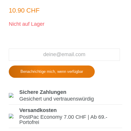
10.90 CHF
Nicht auf Lager
Benachrichtige mich, wenn verfügbar
Sichere Zahlungen
Gesichert und vertrauenswürdig
Versandkosten
PostPac Economy 7.00 CHF | Ab 69.-
Portofrei