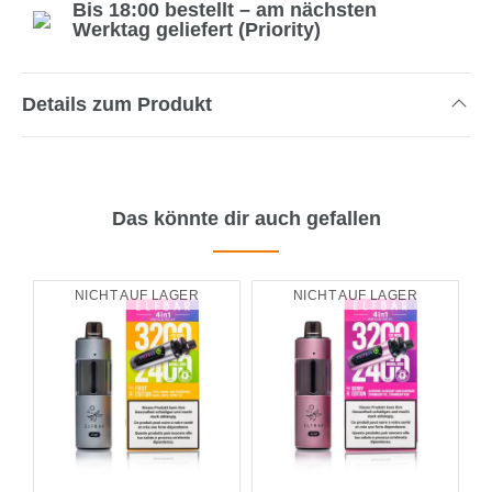
Bis 18:00 bestellt – am nächsten
Werktag geliefert (Priority)
Details zum Produkt
Das könnte dir auch gefallen
NICHT AUF LAGER
NICHT AUF LAGER