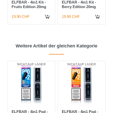
ELFBAR - 4in1 Kit -
ELFBAR - 4in1 Kit -
Fruits Edition 20mg
Berry Edition 20mg
19.90 CHF
19.90 CHF
Weitere Artikel der gleichen Kategorie
NICHT AUF LAGER
NICHT AUF LAGER
ELFBAR - 4in1 Pod -
ELFBAR - 4in1 Pod -