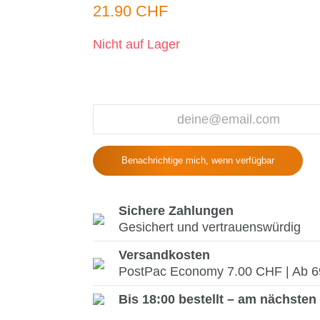
21.90 CHF
Nicht auf Lager
Benachrichtige mich, wenn verfügbar
Sichere Zahlungen
Gesichert und vertrauenswürdig
Versandkosten
PostPac Economy 7.00 CHF | Ab 69.
Bis 18:00 bestellt – am nächsten 