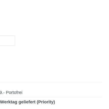
- Portofrei
Werktag geliefert (Priority)