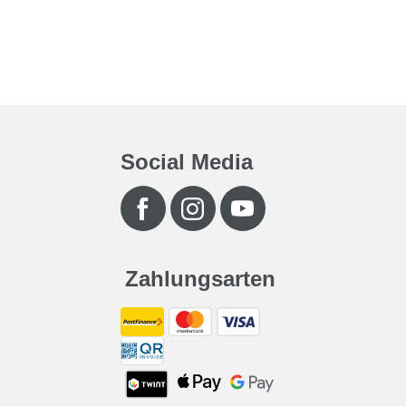
Social Media
Zahlungsarten