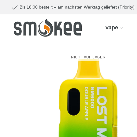
Bis 18:00 bestellt – am nächsten Werktag geliefert (Priority)
Vape
NICHT AUF LAGER