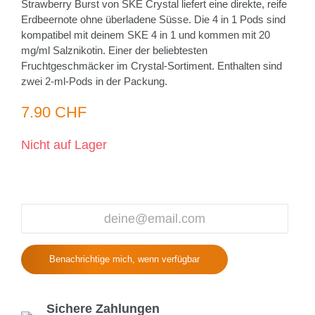
Strawberry Burst von SKE Crystal liefert eine direkte, reife
Erdbeernote ohne überladene Süsse. Die 4 in 1 Pods sind
kompatibel mit deinem SKE 4 in 1 und kommen mit 20
mg/ml Salznikotin. Einer der beliebtesten
Fruchtgeschmäcker im Crystal-Sortiment. Enthalten sind
zwei 2-ml-Pods in der Packung.
7.90 CHF
Nicht auf Lager
Benachrichtige mich, wenn verfügbar
Sichere Zahlungen