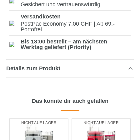
Gesichert und vertrauenswürdig
Versandkosten
PostPac Economy 7.00 CHF | Ab 69.-
Portofrei
Bis 18:00 bestellt – am nächsten
Werktag geliefert (Priority)
Details zum Produkt
Das könnte dir auch gefallen
NICHT AUF LAGER
NICHT AUF LAGER