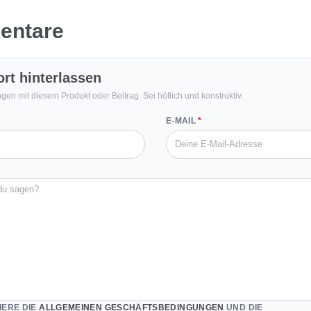
entare
rt hinterlassen
ngen mit diesem Produkt oder Beitrag. Sei höflich und konstruktiv.
E-MAIL
IERE DIE
ALLGEMEINEN GESCHÄFTSBEDINGUNGEN
UND DIE