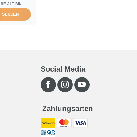
RE ALT BIN.
SENDEN
Social Media
Zahlungsarten