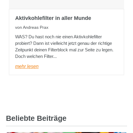
Aktivkohlefilter in aller Munde
von Andreas Prax
WAS? Du hast noch nie einen Aktivkohlefilter
probiert? Dann ist vielleicht jetzt genau der richtige
Zeitpunkt deinen Filterblock mal zur Seite zu legen.
Doch welchen Filter...
mehr lesen
Beliebte Beiträge