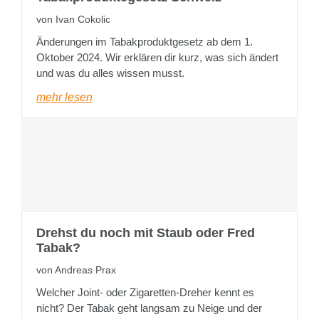
von Ivan Cokolic
Änderungen im Tabakproduktgesetz ab dem 1.
Oktober 2024. Wir erklären dir kurz, was sich ändert
und was du alles wissen musst.
mehr lesen
Drehst du noch mit Staub oder Fred
Tabak?
von Andreas Prax
Welcher Joint- oder Zigaretten-Dreher kennt es
nicht? Der Tabak geht langsam zu Neige und der