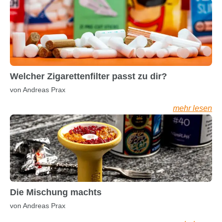
Welcher Zigarettenfilter passt zu dir?
von Andreas Prax
mehr lesen
Die Mischung machts
von Andreas Prax