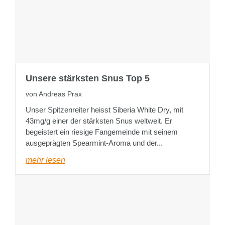
Unsere stärksten Snus Top 5
von Andreas Prax
Unser Spitzenreiter heisst Siberia White Dry, mit
43mg/g einer der stärksten Snus weltweit. Er
begeistert ein riesige Fangemeinde mit seinem
ausgeprägten Spearmint-Aroma und der...
mehr lesen