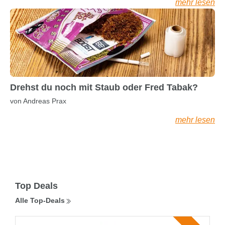
mehr lesen
Drehst du noch mit Staub oder Fred Tabak?
von Andreas Prax
mehr lesen
Top Deals
Alle Top-Deals