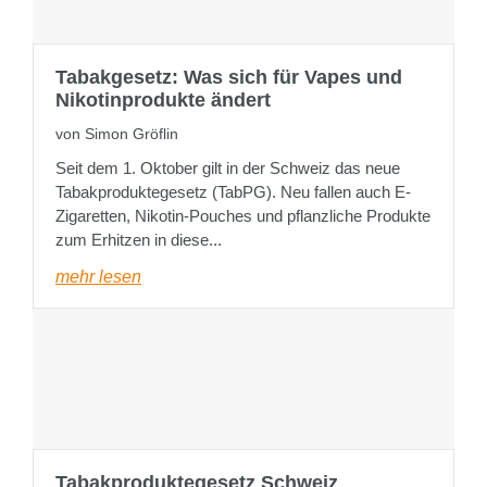
Tabakgesetz: Was sich für Vapes und
Nikotinprodukte ändert
von Simon Gröflin
Seit dem 1. Oktober gilt in der Schweiz das neue
Tabakproduktegesetz (TabPG). Neu fallen auch E-
Zigaretten, Nikotin-Pouches und pflanzliche Produkte
zum Erhitzen in diese...
mehr lesen
Tabakproduktegesetz Schweiz