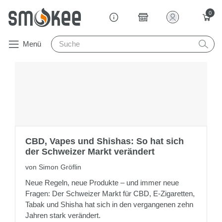
0
Menü
CBD, Vapes und Shishas: So hat sich
der Schweizer Markt verändert
von Simon Gröflin
Neue Regeln, neue Produkte – und immer neue
Fragen: Der Schweizer Markt für CBD, E-Zigaretten,
Tabak und Shisha hat sich in den vergangenen zehn
Jahren stark verändert.