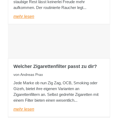
staubige Rest lässt keinerlei Freude mehr
aufkommen. Der routinierte Raucher legt...
mehr lesen
Welcher Zigarettenfilter passt zu dir?
von Andreas Prax
Jede Marke ob nun Zig Zag, OCB, Smoking oder
Gizeh, bietet ihre eigenen Varianten an
Zigarettenfiltern an. Selbst gedrehte Zigaretten mit
einem Filter bieten einen wesentlich...
mehr lesen