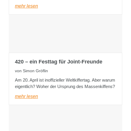
mehr lesen
420 – ein Festtag für Joint-Freunde
von Simon Gröflin
Am 20. April ist inoffizieller Weltkiffertag. Aber warum
eigentlich? Woher der Ursprung des Massenkiffens?
mehr lesen